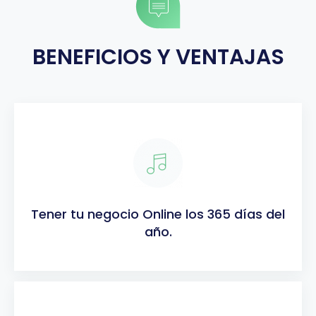
​BENEFICIOS Y VENTAJAS
Tener tu negocio Online los 365 días del
año.