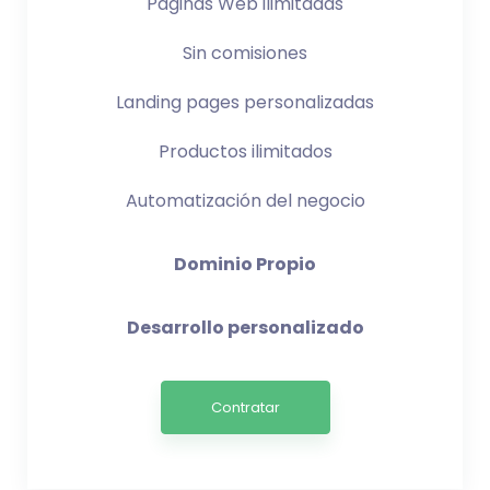
Páginas Web ilimitadas
Sin comisiones
Landing pages personalizadas
Productos ilimitados
Automatización del negocio
Dominio Propio
Desarrollo personalizado
Contratar