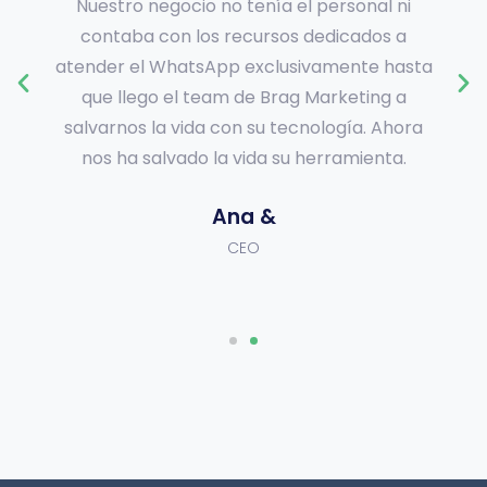
Nuestro negocio no tenía el personal ni
contaba con los recursos dedicados a
atender el WhatsApp exclusivamente hasta
que llego el team de Brag Marketing a
salvarnos la vida con su tecnología. Ahora
nos ha salvado la vida su herramienta.
Ana &
CEO