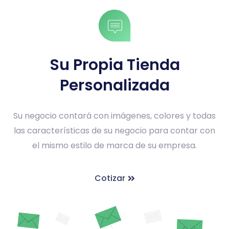
Su Propia Tienda
Personalizada
Su negocio contará con imágenes, colores y todas
las características de su negocio para contar con
el mismo estilo de marca de su empresa.
Cotizar