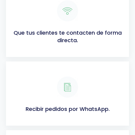
Que tus clientes te contacten de forma
directa.
Recibir pedidos por WhatsApp.