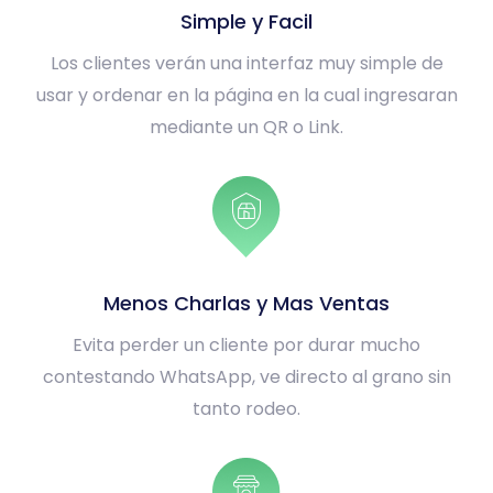
Simple y Facil
Los clientes verán una interfaz muy simple de
usar y ordenar en la página en la cual ingresaran
mediante un QR o Link.
Menos Charlas y Mas Ventas
Evita perder un cliente por durar mucho
contestando WhatsApp, ve directo al grano sin
tanto rodeo.