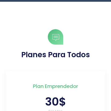
Planes Para Todos
Plan Emprendedor
30$