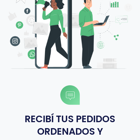
RECIBÍ TUS PEDIDOS
ORDENADOS Y