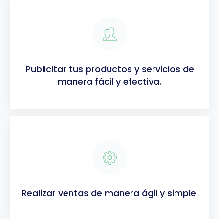
Publicitar tus productos y servicios de
manera fácil y efectiva.
Realizar ventas de manera ágil y simple.