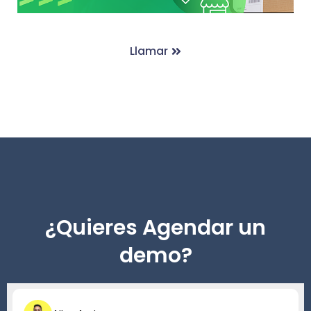
Llamar
¿Quieres Agendar un
demo?