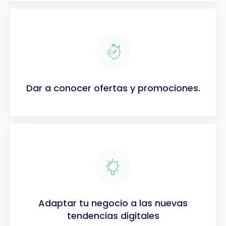
Dar a conocer ofertas y promociones.
Adaptar tu negocio a las nuevas
tendencias digitales