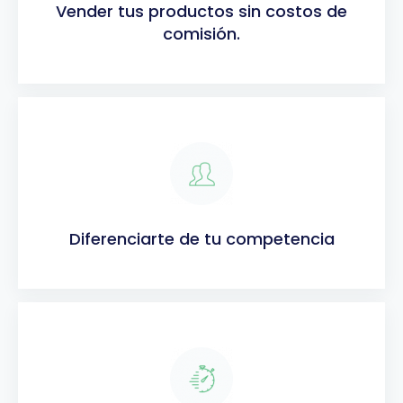
Vender tus productos sin costos de
comisión.
Diferenciarte de tu competencia