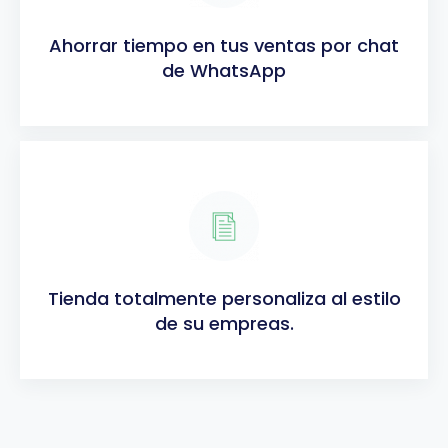
Ahorrar tiempo en tus ventas por chat
de WhatsApp
Tienda totalmente personaliza al estilo
de su empreas.