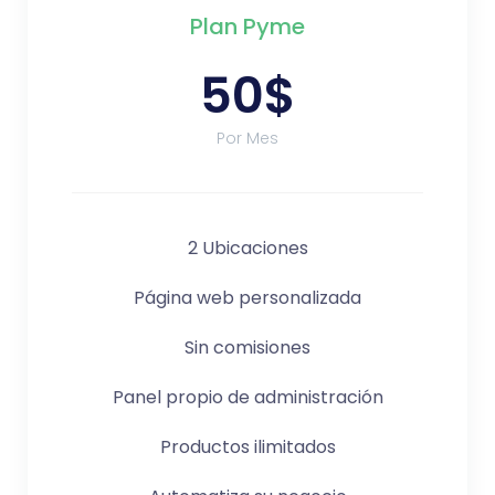
Plan Pyme
50$
Por Mes
2 Ubicaciones
Página web personalizada
Sin comisiones
Panel propio de administración
Productos ilimitados