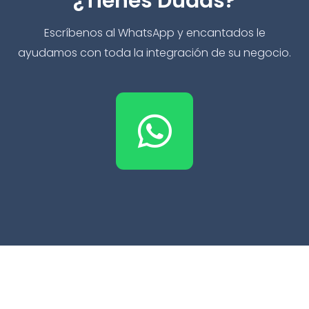
¿Tienes Dudas?
Escríbenos al WhatsApp y encantados le
ayudamos con toda la integración de su negocio.