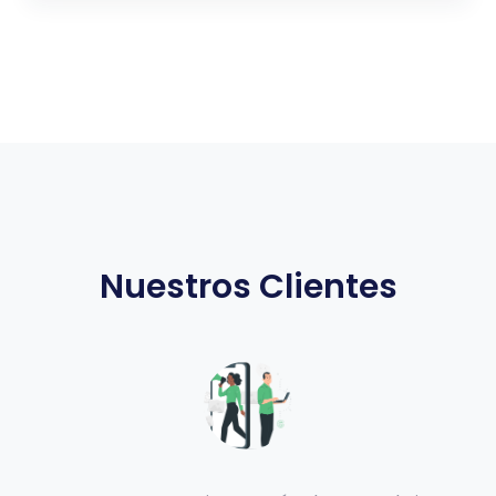
Nuestros Clientes