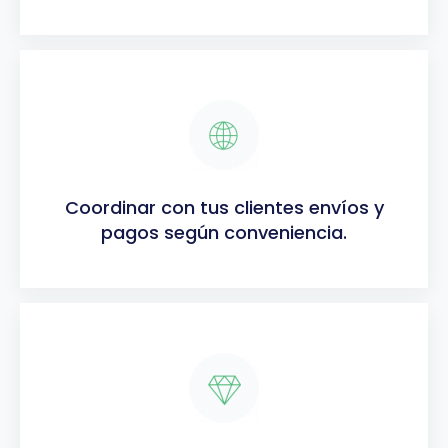
Coordinar con tus clientes envíos y
pagos según conveniencia.