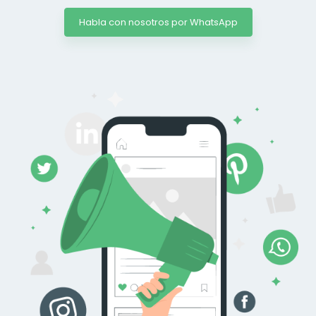
Habla con nosotros por WhatsApp